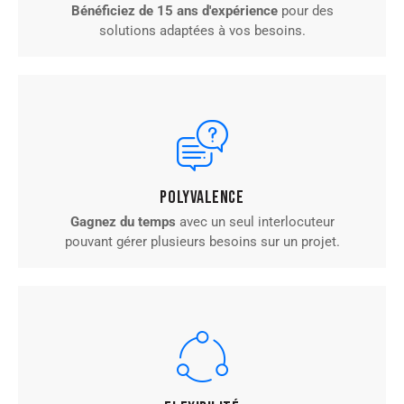
Bénéficiez de 15 ans d'expérience
pour des
solutions adaptées à vos besoins.
Polyvalence
Gagnez du temps
avec un seul interlocuteur
pouvant gérer plusieurs besoins sur un projet.