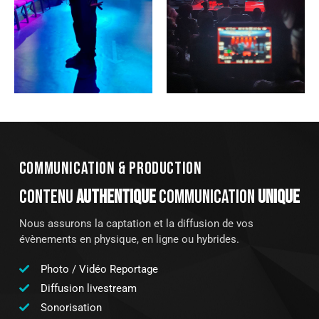
COMMUNICATION & PRODUCTION
CONTENU
AUTHENTIQUE
COMMUNICATION
UNIQUE
Nous assurons la captation et la diffusion de vos
évènements en physique, en ligne ou hybrides.
Photo / Vidéo Reportage
Diffusion livestream
Sonorisation