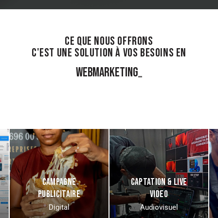
CE QUE NOUS OFFRONS
C'EST UNE SOLUTION À VOS BESOINS EN
WEBMA
_
CAMPAGNE
CAPTATION & LIVE
PUBLICITAIRE
VIDEO
Digital
Audiovisuel