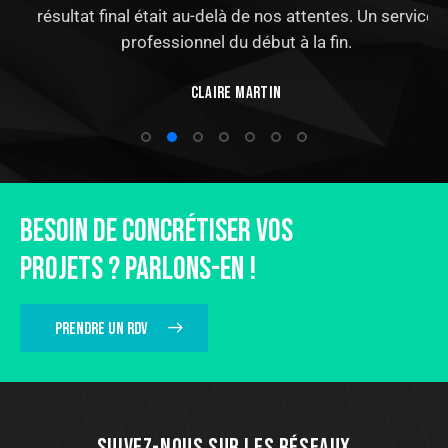
résultat final était au-delà de nos attentes. Un service
professionnel du début à la fin.
Claire Martin
BESOIN DE CONCRÉTISER VOS
PROJETS ? PARLONS-EN !
PRENDRE UN RDV
SUIVEZ-NOUS SUR LES RÉSEAUX