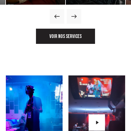
VOIR NOS SERVICES