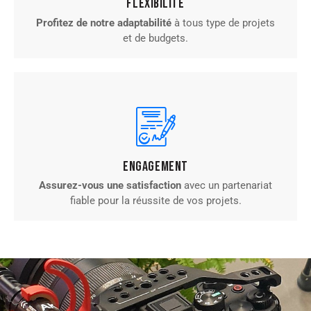
Flexibilité
Profitez de notre adaptabilité
à tous type de projets
et de budgets.
Engagement
Assurez-vous une satisfaction
avec un partenariat
fiable pour la réussite de vos projets.