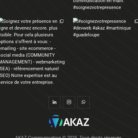
AKAZ Communication © 2025. Tous droits réservés.