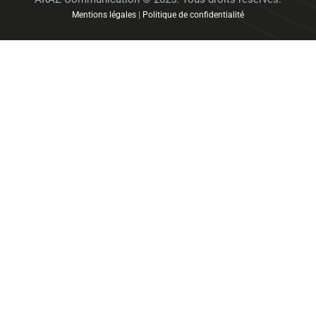
Mentions légales
|
Politique de confidentialité