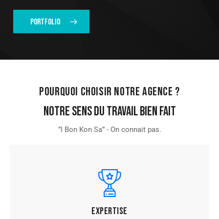
PORTFOLIO
POURQUOI CHOISIR NOTRE AGENCE ?
NOTRE SENS DU TRAVAIL BIEN FAIT
”I Bon Kon Sa” - On connait pas.
Expertise