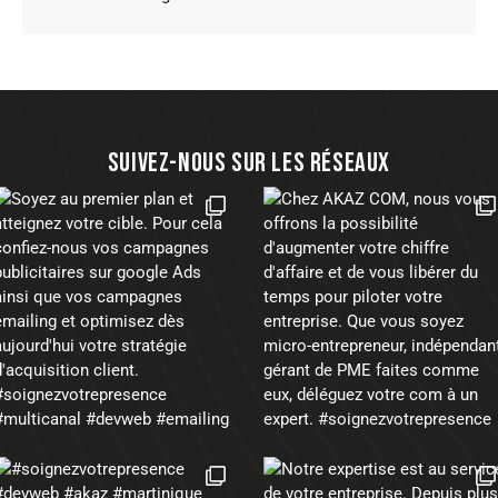
SUIVEZ-NOUS SUR LES RÉSEAUX