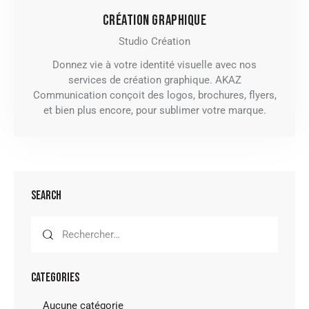
CRÉATION GRAPHIQUE
Studio Création
Donnez vie à votre identité visuelle avec nos
services de création graphique. AKAZ
Communication conçoit des logos, brochures, flyers,
et bien plus encore, pour sublimer votre marque.
SEARCH
CATEGORIES
Aucune catégorie