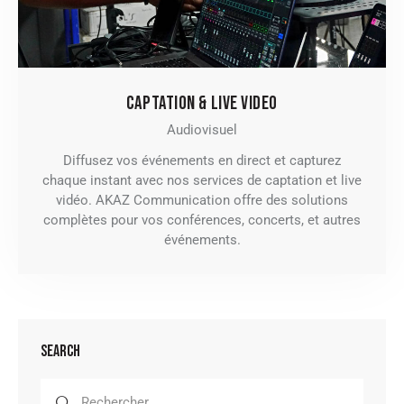
CAPTATION & LIVE VIDEO
Audiovisuel
Diffusez vos événements en direct et capturez
chaque instant avec nos services de captation et live
vidéo. AKAZ Communication offre des solutions
complètes pour vos conférences, concerts, et autres
événements.
SEARCH