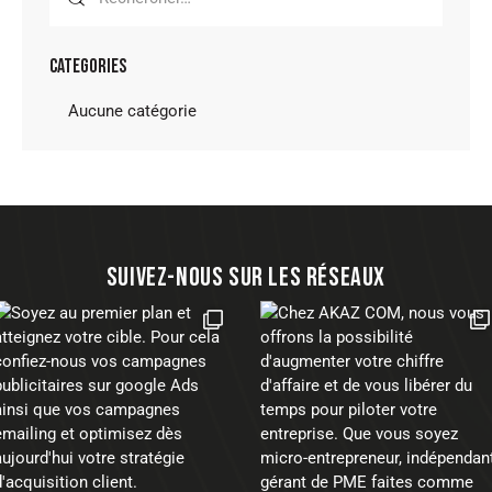
CATEGORIES
Aucune catégorie
SUIVEZ-NOUS SUR LES RÉSEAUX