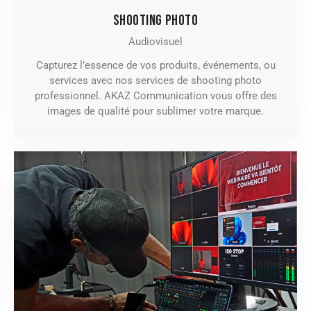
SHOOTING PHOTO
Audiovisuel
Capturez l’essence de vos produits, événements, ou
services avec nos services de shooting photo
professionnel. AKAZ Communication vous offre des
images de qualité pour sublimer votre marque.