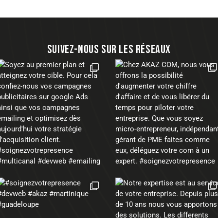
SUIVEZ-NOUS SUR LES RÉSEAUX