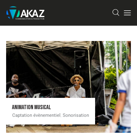
ANIMATION MUSICAL
Captation évènementiel
,
Sonorisation