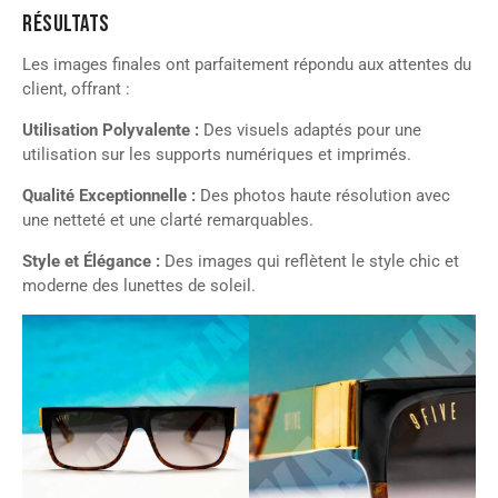
RÉSULTATS
Les images finales ont parfaitement répondu aux attentes du
client, offrant :
Utilisation Polyvalente :
Des visuels adaptés pour une
utilisation sur les supports numériques et imprimés.
Qualité Exceptionnelle :
Des photos haute résolution avec
une netteté et une clarté remarquables.
Style et Élégance :
Des images qui reflètent le style chic et
moderne des lunettes de soleil.