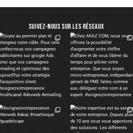
SUIVEZ-NOUS SUR LES RÉSEAUX