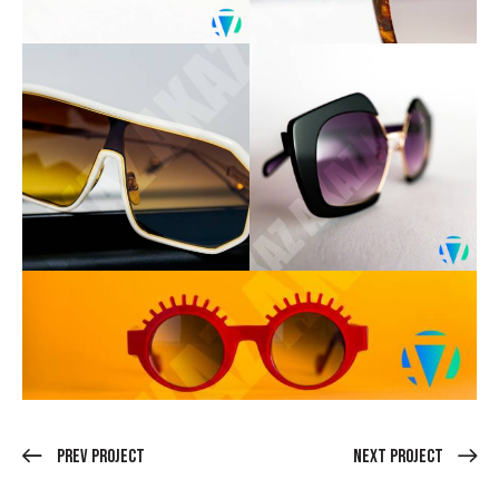
Prev Project
Next Project