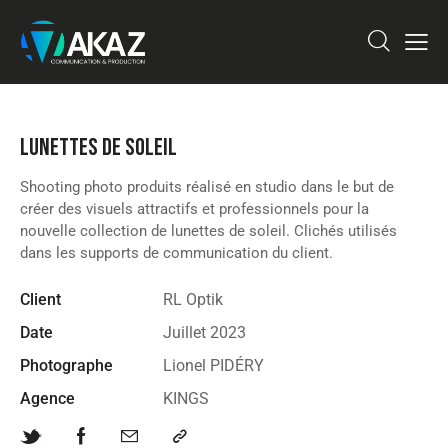
LUNETTES DE SOLEIL
Shooting photo produits réalisé en studio dans le but de
créer des visuels attractifs et professionnels pour la
nouvelle collection de lunettes de soleil. Clichés utilisés
dans les supports de communication du client.
Client
RL Optik
Date
Juillet 2023
Photographe
Lionel PIDÉRY
Agence
KINGS