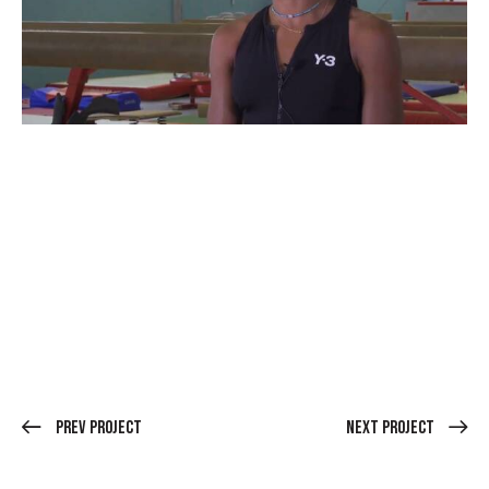
Prev Project
Next Project