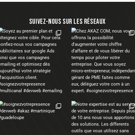
SUIVEZ-NOUS SUR LES RÉSEAUX