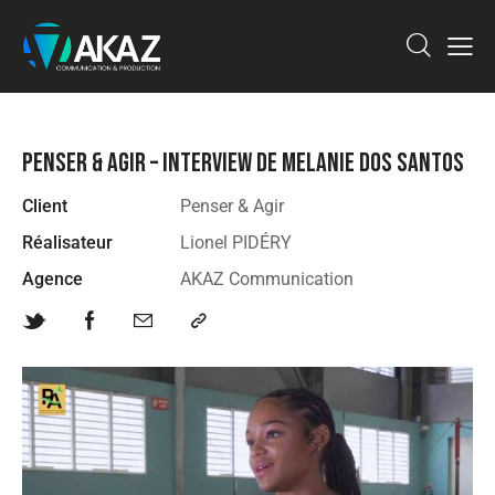
PENSER & AGIR – INTERVIEW DE MELANIE DOS SANTOS
Client
Penser & Agir
Réalisateur
Lionel PIDÉRY
Agence
AKAZ Communication