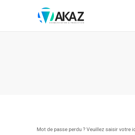
Mot de passe perdu ? Veuillez saisir votre 