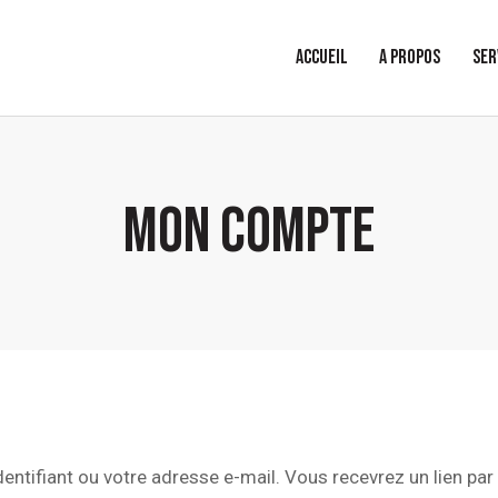
ACCUEIL
A PROPOS
SER
MON COMPTE
identifiant ou votre adresse e-mail. Vous recevrez un lien pa