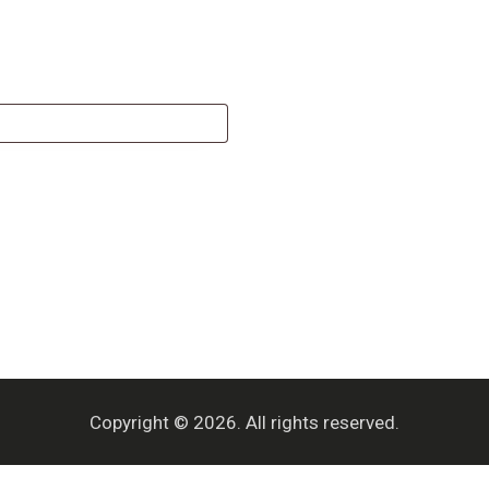
Copyright © 2026. All rights reserved.